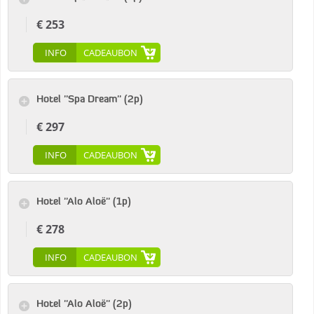
€ 253
INFO
CADEAUBON
Hotel ''Spa Dream'' (2p)
€ 297
INFO
CADEAUBON
Hotel ''Alo Aloë'' (1p)
€ 278
INFO
CADEAUBON
Hotel ''Alo Aloë'' (2p)