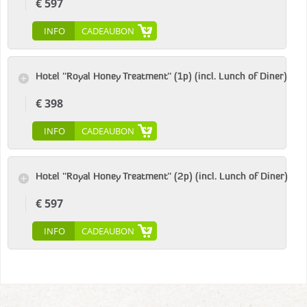
€ 597
INFO
CADEAUBON
Hotel ''Royal Honey Treatment'' (1p) (incl. Lunch of Diner)
€ 398
INFO
CADEAUBON
Hotel ''Royal Honey Treatment'' (2p) (incl. Lunch of Diner)
€ 597
INFO
CADEAUBON