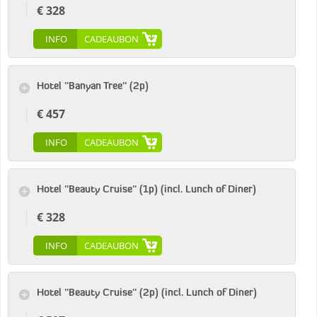
€ 328
INFO
CADEAUBON
Hotel ''Banyan Tree'' (2p)
€ 457
INFO
CADEAUBON
Hotel ''Beauty Cruise'' (1p) (incl. Lunch of Diner)
€ 328
INFO
CADEAUBON
Hotel ''Beauty Cruise'' (2p) (incl. Lunch of Diner)