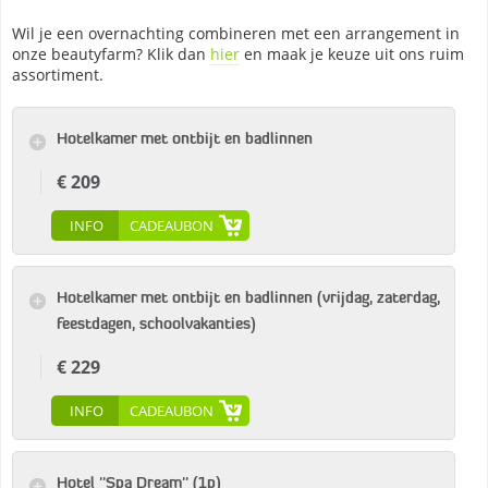
Wil je een overnachting combineren met een arrangement in
onze beautyfarm? Klik dan
hier
en maak je keuze uit ons ruim
assortiment.
Hotelkamer met ontbijt en badlinnen
€ 209
INFO
CADEAUBON
Hotelkamer met ontbijt en badlinnen (vrijdag, zaterdag,
feestdagen, schoolvakanties)
€ 229
INFO
CADEAUBON
Hotel ''Spa Dream'' (1p)