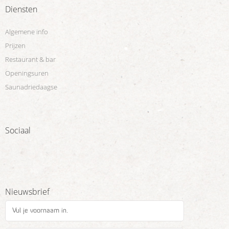
Diensten
Algemene info
Prijzen
Restaurant & bar
Openingsuren
Saunadriedaagse
Sociaal
Nieuwsbrief