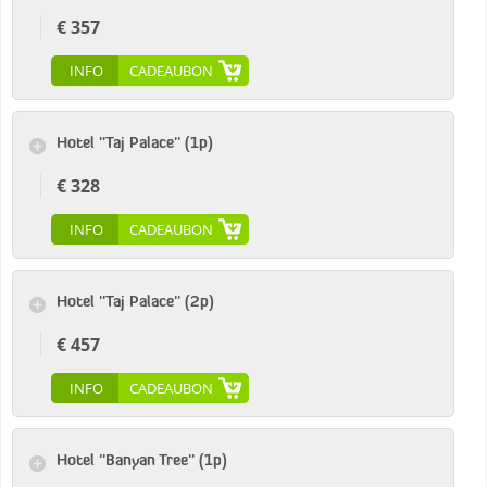
€ 357
INFO
CADEAUBON
Hotel ''Taj Palace'' (1p)
€ 328
INFO
CADEAUBON
Hotel ''Taj Palace'' (2p)
€ 457
INFO
CADEAUBON
Hotel ''Banyan Tree'' (1p)