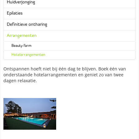
Huidverjonging
Epilaties
Definitieve ontharing
Arrangementen
Beauty farm
Hotelarrangementen
Ontspannen hoeft niet bij één dag te blijven. Boek één van
onderstaande hotelarrangementen en geniet zo van twee
dagen relaxatie.