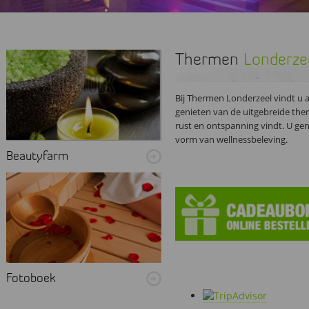
Thermen
Londerze
Bij Thermen Londerzeel vindt u 
genieten van de uitgebreide ther
rust en ontspanning vindt. U gen
vorm van wellnessbeleving.
Beautyfarm
Fotoboek