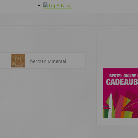
Thermen Mineraal