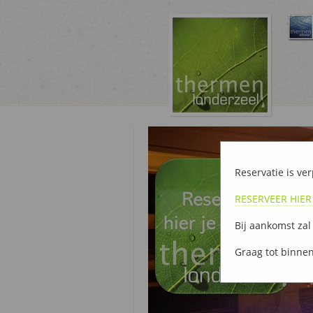
Reservatie is ver
RESERVEER HIER
Bij aankomst zal
Graag tot binnen