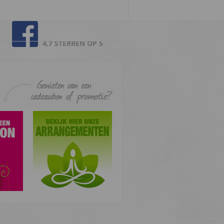
4,7 STERREN OP 5