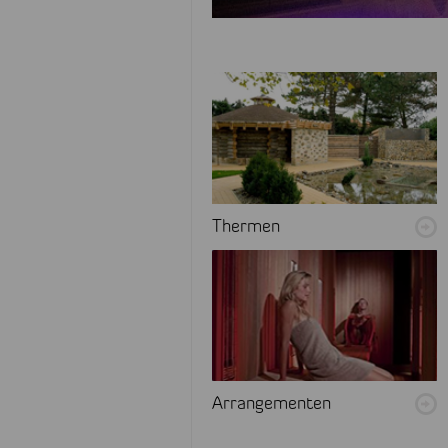
Thermen
Arrangementen