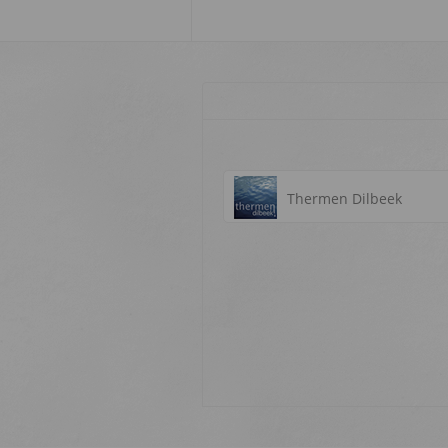
Thermen Dilbeek