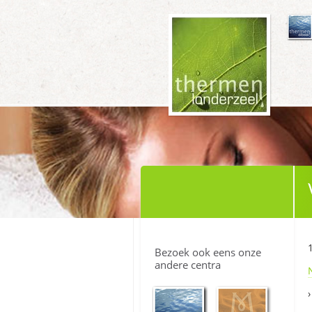
Bezoek ook eens onze
andere centra